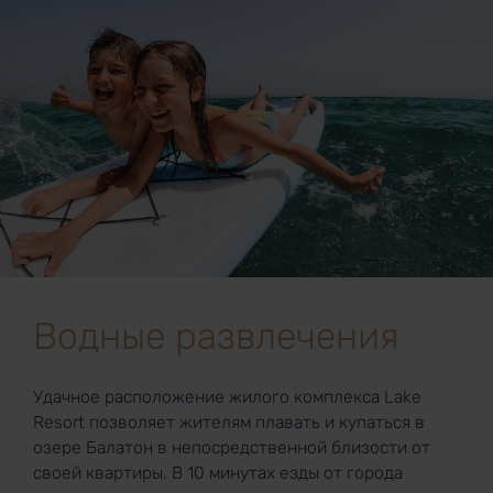
Водные развлечения
Удачное расположение жилого комплекса Lake
Resort позволяет жителям плавать и купаться в
озере Балатон в непосредственной близости от
своей квартиры. В 10 минутах езды от города