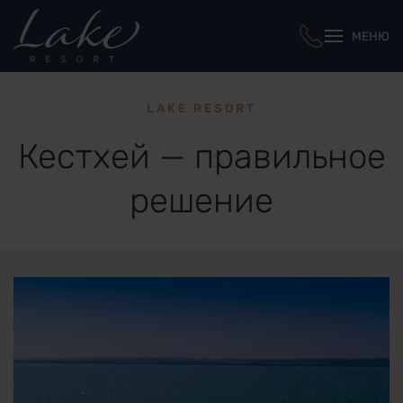
МЕНЮ
LAKE RESORT
Кестхей — правильное
решение