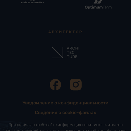
АРХИТЕКТОР
Уведомление о конфиденциальности
Сведения о cookie-файлах
Приводимая на веб-сайте информация носит исключительно
ознакомительный характер, размещенные на сайте изображения