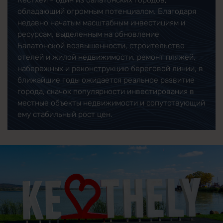
обладающий огромным потенциалом. Благодаря
недавно начатым масштабным инвестициям и
ресурсам, выделенным на обновление
Балатонской возвышенности, строительство
отелей и жилой недвижимости, ремонт пляжей,
набережных и реконструкцию береговой линии, в
ближайшие годы ожидается реальное развитие
города, скачок популярности инвестирования в
местные объекты недвижимости и сопутствующий
ему стабильный рост цен.