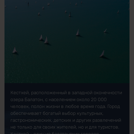
Кестхей, расположенный в западной оконечности
озера Балатон, с населением около 20 000
человек, полон жизни в любое время года. Город
обеспечивает богатый выбор культурных,
гастрономических, детских и других развлечений
не только для своих жителей, но и для туристов.
Кестхей - один из балатонских городов,