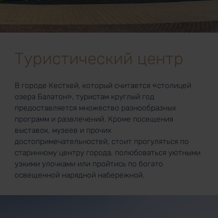
Туристический центр
В городе Кестхей, который считается «столицей
озера Балатон», туристам круглый год
предоставляется множество разнообразных
программ и развлечений. Кроме посещения
выставок, музеев и прочих
достопримечательностей, стоит прогуляться по
старинному центру города, полюбоваться уютными
узкими улочками или пройтись по богато
освещенной нарядной набережной.