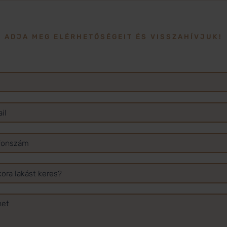
ADJA MEG ELÉRHETŐSÉGEIT ÉS VISSZAHÍVJUK!