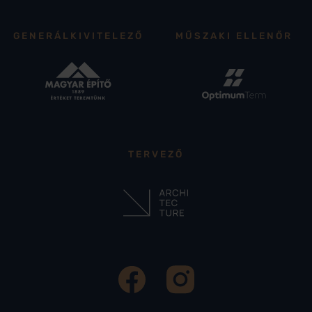
GENERÁLKIVITELEZŐ
MŰSZAKI ELLENŐR
TERVEZŐ