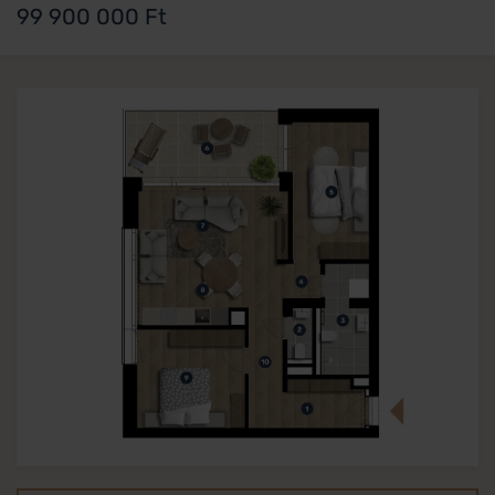
99 900 000 Ft