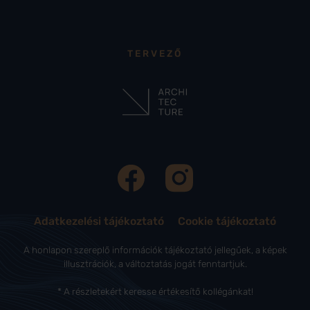
TERVEZŐ
Adatkezelési tájékoztató
Cookie tájékoztató
A honlapon szereplő információk tájékoztató jellegűek, a képek
illusztrációk, a változtatás jogát fenntartjuk.
* A részletekért keresse értékesítő kollégánkat!