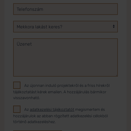
Az újonnan induló projektekről és a friss hírekről
tájékoztatást kérek emailen. A hozzájárulás bármikor
visszavonható.
Az
adatkezelési tájékoztatót
megismertem és
hozzájárulok az abban rögzített adatkezelési célokból
történő adatkezeléshez.