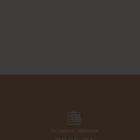
TECHNISCHE ÜBERGABE