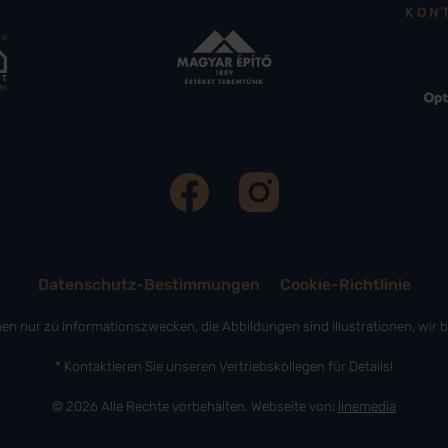
KON
Datenschutz-Bestimmungen
Cookie-Richtlinie
nen nur zu Informationszwecken, die Abbildungen sind Illustrationen, wir
* Kontaktieren Sie unseren Vertriebskollegen für Details!
© 2026 Alle Rechte vorbehalten. Webseite von:
linemedia