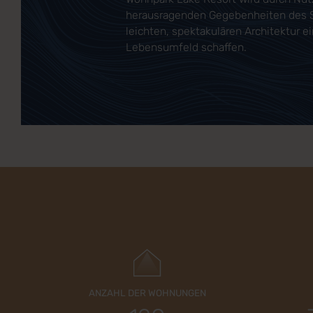
herausragenden Gegebenheiten des S
leichten, spektakulären Architektur 
Lebensumfeld schaffen.
ANZAHL DER WOHNUNGEN