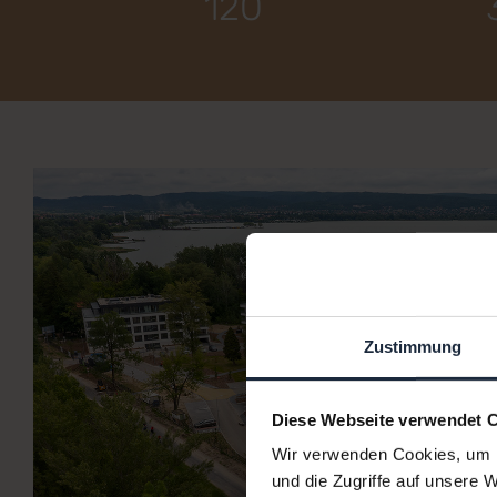
120
Zustimmung
Diese Webseite verwendet 
Wir verwenden Cookies, um I
und die Zugriffe auf unsere 