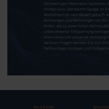
hochwertigen Materialien bestehen. 
können eine überdachte Garage im E
Abstellraum je nach Bedarf gekauft 
Wohnungen sind Wohnungen von 30
finden, die zu einer hohen Wohnquali
unbeschwerter Entspannung beitragen
Ihrem Anspruch passende Wohnung n
weiteren Fragen wenden Sie sich bitt
fachkundigen Kollegen und Kolleginn
BAUHERR
BAUHE