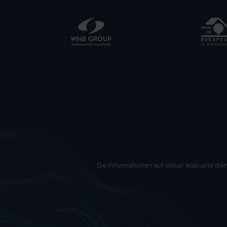
Die Informationen auf dieser Webseite die