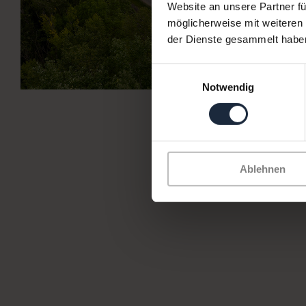
Website an unsere Partner fü
möglicherweise mit weiteren
der Dienste gesammelt habe
Einwilligungsauswahl
Notwendig
Ablehnen