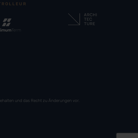
TROLLEUR
 behalten und das Recht zu Änderungen vor.